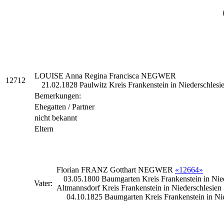
LOUISE Anna Regina Francisca
NEGWER
12712
21.02.1828 Paulwitz Kreis Frankenstein in Niederschlesi
Bemerkungen:
Ehegatten / Partner
nicht bekannt
Eltern
Florian FRANZ Gotthart
NEGWER
«12664»
03.05.1800 Baumgarten Kreis Frankenstein in Nie
Vater:
Altmannsdorf Kreis Frankenstein in Niederschlesien
04.10.1825 Baumgarten Kreis Frankenstein in Ni