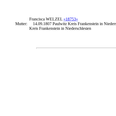
Francisca
WELZEL
«18753»
Mutter:
14.09.1807 Paulwitz Kreis Frankenstein in Nieders
Kreis Frankenstein in Niederschlesien