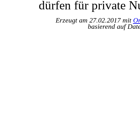
dürfen für private 
Erzeugt am 27.02.2017 mit
Or
basierend auf Dat