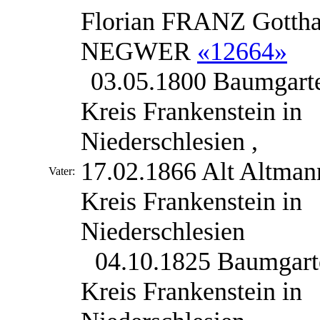
Florian FRANZ Gottha
NEGWER
«12664»
03.05.1800 Baumgart
Kreis Frankenstein in
Niederschlesien ,
17.02.1866 Alt Altman
Vater:
Kreis Frankenstein in
Niederschlesien
04.10.1825 Baumgart
Kreis Frankenstein in