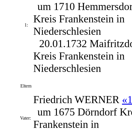
um 1710 Hemmersdor
Kreis Frankenstein in
1:
Niederschlesien
20.01.1732 Maifritzd
Kreis Frankenstein in
Niederschlesien
Eltern
Friedrich
WERNER
«
um 1675 Dörndorf Kr
Vater:
Frankenstein in