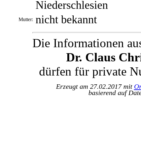
Niederschlesien
nicht bekannt
Mutter:
Die Informationen au
Dr. Claus Ch
dürfen für private 
Erzeugt am 27.02.2017 mit
Or
basierend auf Dat