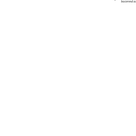
basierend au