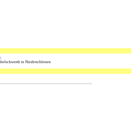
»
belschwerdt in Niederschlesien