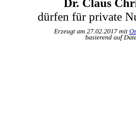
Dr. Claus Ch
dürfen für private 
Erzeugt am 27.02.2017 mit
Or
basierend auf Dat