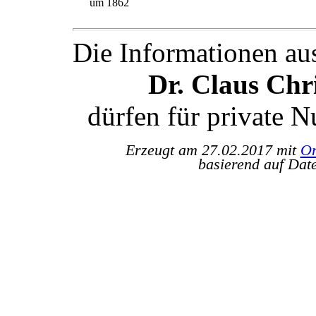
um 1862
Die Informationen au
Dr. Claus Ch
dürfen für private 
Erzeugt am 27.02.2017 mit
Or
basierend auf Dat