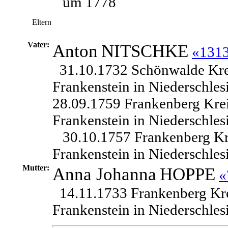
um 1778
Eltern
Vater:
Anton
NITSCHKE
«131
31.10.1732 Schönwalde Kre
Frankenstein in Niederschles
28.09.1759 Frankenberg Kre
Frankenstein in Niederschles
30.10.1757 Frankenberg Kr
Frankenstein in Niederschles
Mutter:
Anna Johanna
HOPPE
«
14.11.1733 Frankenberg Kr
Frankenstein in Niederschles