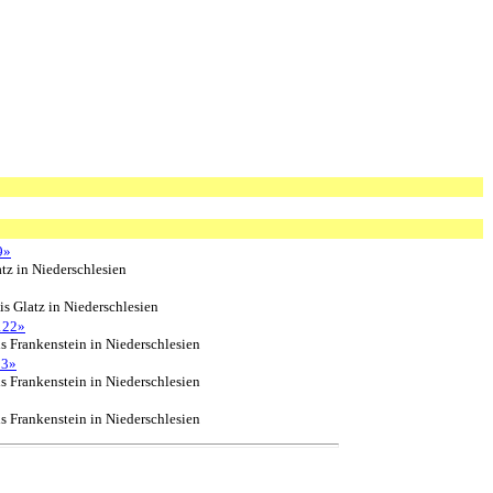
9»
tz in Niederschlesien
s Glatz in Niederschlesien
122»
 Frankenstein in Niederschlesien
23»
 Frankenstein in Niederschlesien
 Frankenstein in Niederschlesien