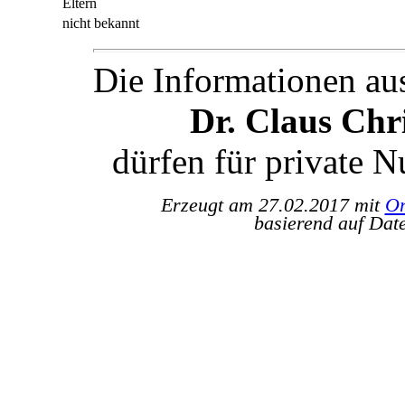
Eltern
nicht bekannt
Die Informationen au
Dr. Claus Ch
dürfen für private 
Erzeugt am 27.02.2017 mit
Or
basierend auf Dat