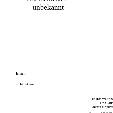
unbekannt
Eltern
nicht bekannt
Die Information
Dr. Clau
dürfen für pri