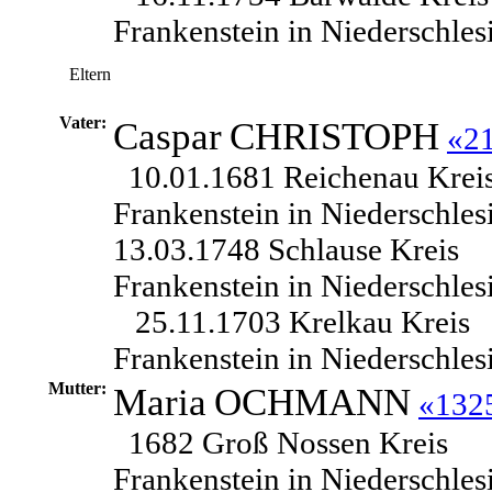
Frankenstein in Niederschles
Eltern
Vater:
Caspar
CHRISTOPH
«2
10.01.1681 Reichenau Krei
Frankenstein in Niederschles
13.03.1748 Schlause Kreis
Frankenstein in Niederschles
25.11.1703 Krelkau Kreis
Frankenstein in Niederschles
Mutter:
Maria
OCHMANN
«132
1682 Groß Nossen Kreis
Frankenstein in Niederschles