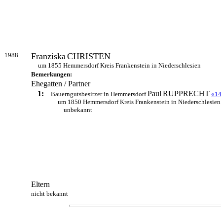
1988
Franziska
CHRISTEN
um 1855 Hemmersdorf Kreis Frankenstein in Niederschlesien
Bemerkungen:
Ehegatten / Partner
1:
Paul
RUPPRECHT
Bauerngutsbesitzer in Hemmersdorf
«1
um 1850 Hemmersdorf Kreis Frankenstein in Niederschlesien
unbekannt
Eltern
nicht bekannt